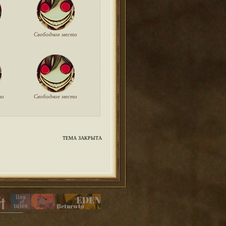
Свободное место
то
Свободное место
ТЕМА ЗАКРЫТА