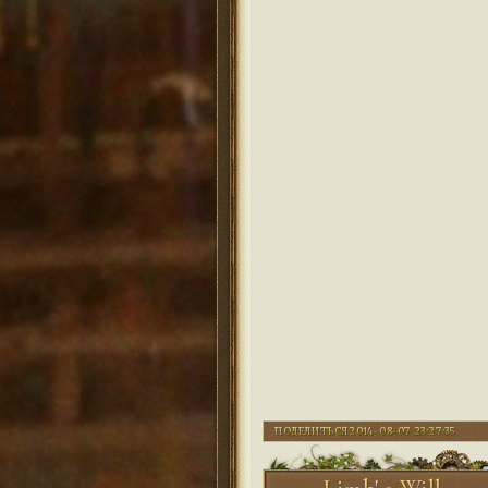
ПОДЕЛИТЬСЯ
2014-08-07 23:27:35